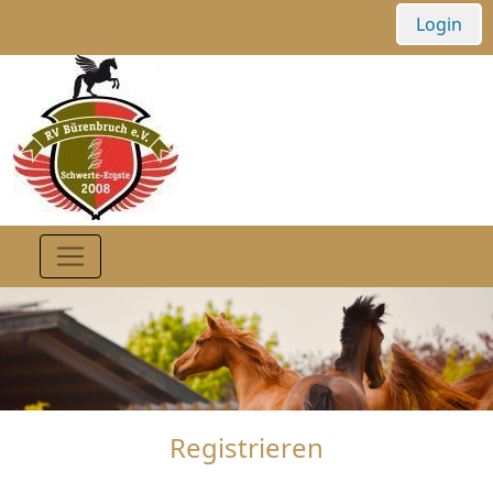
Login
Registrieren