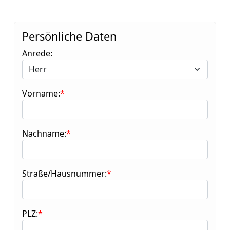
Persönliche Daten
Anrede:
Vorname:
Nachname:
Straße/Hausnummer:
PLZ: