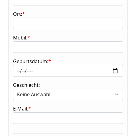
Ort:
Mobil:
Geburtsdatum:
Geschlecht:
E-Mail: