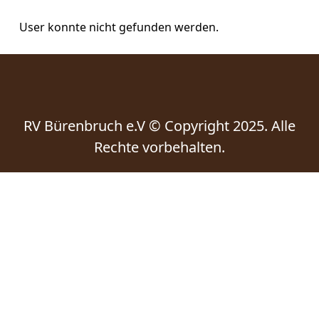
User konnte nicht gefunden werden.
RV Bürenbruch e.V © Copyright 2025. Alle
Rechte vorbehalten.