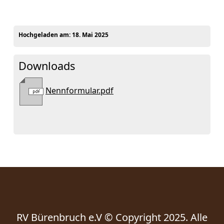
Hochgeladen am:
18. Mai 2025
Downloads
Nennformular.pdf
RV Bürenbruch e.V © Copyright 2025. Alle