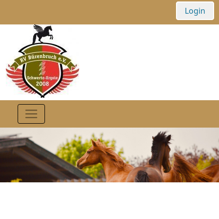
Login
Nennformular