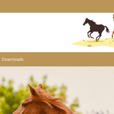
Downloads