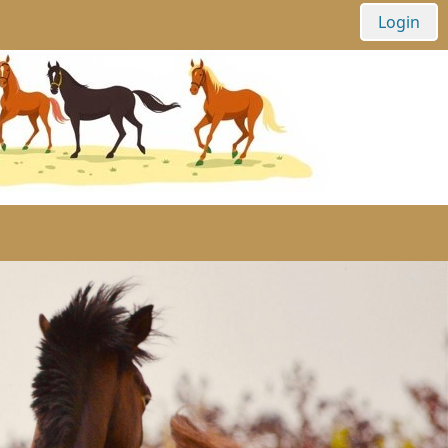
Login