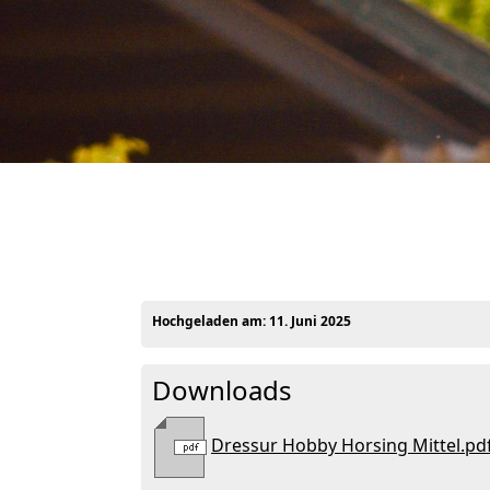
Dressuraufgaben Schwierigk
Hochgeladen am:
11. Juni 2025
Downloads
Dressur Hobby Horsing Mittel.pd