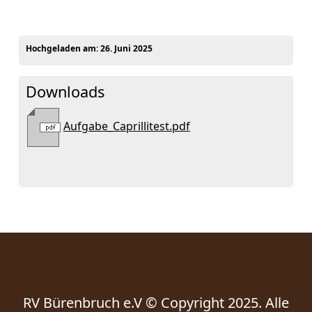
Hochgeladen am:
26. Juni 2025
Downloads
Aufgabe_Caprillitest.pdf
RV Bürenbruch e.V © Copyright 2025. Alle