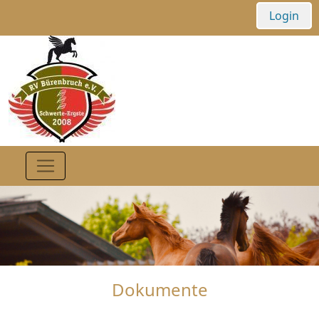
Login
Dokumente