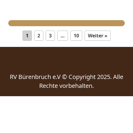
1
2
3
…
10
Weiter »
RV Bürenbruch e.V © Copyright 2025. Alle
Rechte vorbehalten.