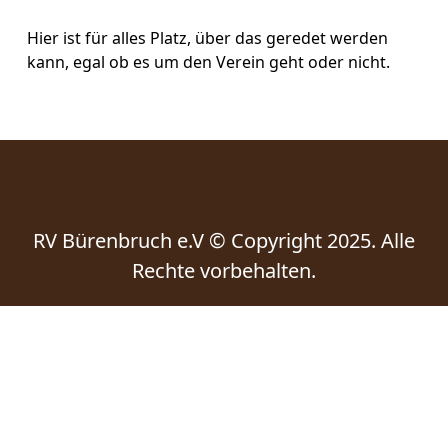
Hier ist für alles Platz, über das geredet werden
kann, egal ob es um den Verein geht oder nicht.
RV Bürenbruch e.V © Copyright 2025. Alle
Rechte vorbehalten.